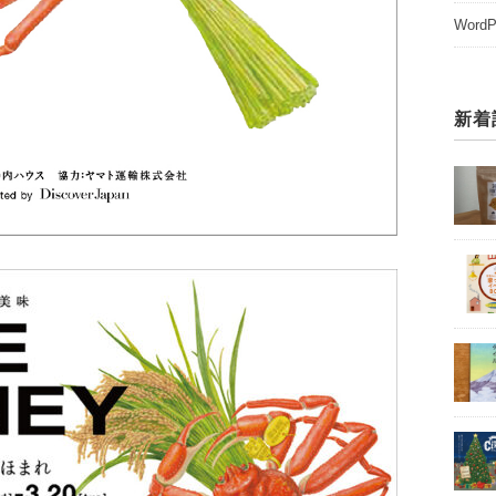
WordP
新着