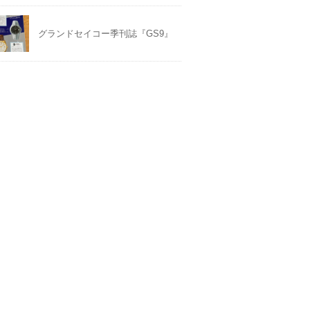
グランドセイコー季刊誌『GS9』