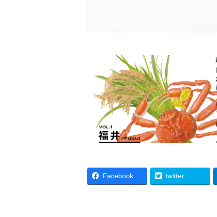
Facebook
twitter