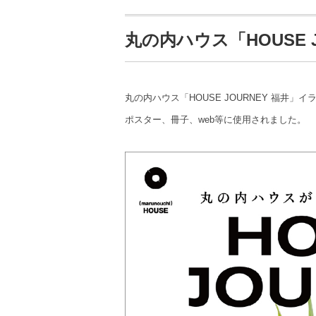
丸の内ハウス「HOUSE J
丸の内ハウス「HOUSE JOURNEY 福井
ポスター、冊子、web等に使用されました。