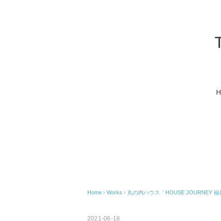
H
Home
›
Works
›
丸の内ハウス「HOUSE JOURNEY 
2021-06-18